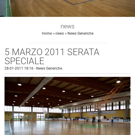
news
Home
>
news
>
News Generiche
5 MARZO 2011 SERATA
SPECIALE
28-01-2011 18:16
-
News Generiche