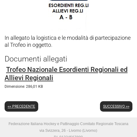
In allegato la logistica e le modalità di partecipazione
al Trofeo in oggetto.
Documenti allegati
Trofeo Nazionale Esordienti Regionali ed
Allievi Regionali
Dimensione: 286,01 KB
<< PRECEDENTE
SUCCESSIVO >>
Federazione Italiana Hockey e Pattinaggio Comitato Regionale Toscana
via Svizzera, 26 - Livorno (Livorno)