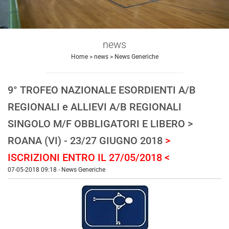
news
Home
>
news
>
News Generiche
9° TROFEO NAZIONALE ESORDIENTI A/B
REGIONALI e ALLIEVI A/B REGIONALI
SINGOLO M/F OBBLIGATORI E LIBERO >
ROANA (VI) - 23/27 GIUGNO 2018
>
ISCRIZIONI ENTRO IL 27/05/2018 <
07-05-2018 09:18
-
News Generiche