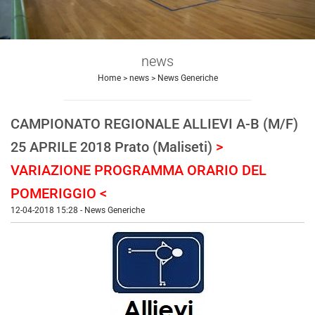
news
Home
>
news
>
News Generiche
CAMPIONATO REGIONALE ALLIEVI A-B (M/F)
25 APRILE 2018 Prato (Maliseti)
>
VARIAZIONE PROGRAMMA ORARIO DEL
POMERIGGIO <
12-04-2018 15:28
-
News Generiche