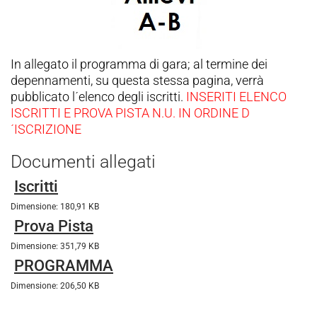
In allegato il programma di gara; al termine dei
depennamenti, su questa stessa pagina, verrà
pubblicato l´elenco degli iscritti.
INSERITI ELENCO
ISCRITTI E PROVA PISTA N.U. IN ORDINE D
´ISCRIZIONE
Documenti allegati
Iscritti
Dimensione: 180,91 KB
Prova Pista
Dimensione: 351,79 KB
PROGRAMMA
Dimensione: 206,50 KB