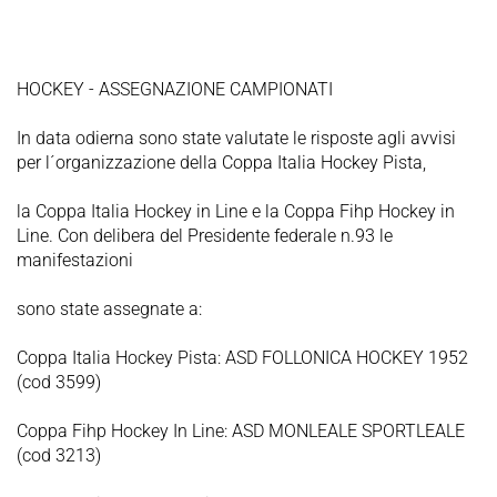
HOCKEY - ASSEGNAZIONE CAMPIONATI
In data odierna sono state valutate le risposte agli avvisi
per l´organizzazione della Coppa Italia Hockey Pista,
la Coppa Italia Hockey in Line e la Coppa Fihp Hockey in
Line. Con delibera del Presidente federale n.93 le
manifestazioni
sono state assegnate a:
Coppa Italia Hockey Pista: ASD FOLLONICA HOCKEY 1952
(cod 3599)
Coppa Fihp Hockey In Line: ASD MONLEALE SPORTLEALE
(cod 3213)