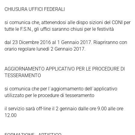
CHIUSURA UFFICI FEDERALI
si comunica che, attenendosi alle dispo sizioni del CONI per
tutte le F.S.N., gli uffici saranno chiusi per le festività
dal 23 Dicembre 2016 al 1 Gennaio 2017. Riapriranno con
orario regolare lunedì 2 Gennaio 2017.
AGGIORNAMENTO APPLICATIVO PER LE PROCEDURE DI
TESSERAMENTO
si comunica che per l´aggiornamento dell´applicativo
utilizzato per le procedure di tesseramento
il servizio sarà off-line il 2 gennaio dalle ore 9.00 alle ore
12.00