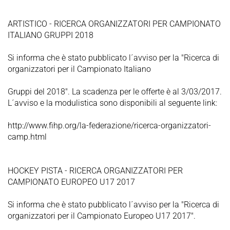
ARTISTICO - RICERCA ORGANIZZATORI PER CAMPIONATO
ITALIANO GRUPPI 2018
Si informa che è stato pubblicato l´avviso per la "Ricerca di
organizzatori per il Campionato Italiano
Gruppi del 2018". La scadenza per le offerte è al 3/03/2017.
L´avviso e la modulistica sono disponibili al seguente link:
http://www.fihp.org/la-federazione/ricerca-organizzatori-
camp.html
HOCKEY PISTA - RICERCA ORGANIZZATORI PER
CAMPIONATO EUROPEO U17 2017
Si informa che è stato pubblicato l´avviso per la "Ricerca di
organizzatori per il Campionato Europeo U17 2017".