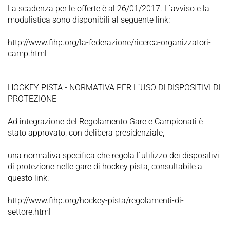
La scadenza per le offerte è al 26/01/2017. L´avviso e la
modulistica sono disponibili al seguente link:
http://www.fihp.org/la-federazione/ricerca-organizzatori-
camp.html
HOCKEY PISTA - NORMATIVA PER L´USO DI DISPOSITIVI DI
PROTEZIONE
Ad integrazione del Regolamento Gare e Campionati è
stato approvato, con delibera presidenziale,
una normativa specifica che regola l´utilizzo dei dispositivi
di protezione nelle gare di hockey pista, consultabile a
questo link:
http://www.fihp.org/hockey-pista/regolamenti-di-
settore.html