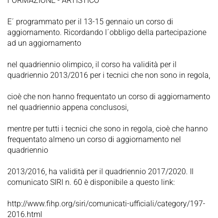
FORMAZIONE - ARTISTICO
E´ programmato per il 13-15 gennaio un corso di
aggiornamento. Ricordando l´obbligo della partecipazione
ad un aggiornamento
nel quadriennio olimpico, il corso ha validità per il
quadriennio 2013/2016 per i tecnici che non sono in regola,
cioè che non hanno frequentato un corso di aggiornamento
nel quadriennio appena conclusosi,
mentre per tutti i tecnici che sono in regola, cioè che hanno
frequentato almeno un corso di aggiornamento nel
quadriennio
2013/2016, ha validità per il quadriennio 2017/2020. Il
comunicato SIRI n. 60 è disponibile a questo link:
http://www.fihp.org/siri/comunicati-ufficiali/category/197-
2016.html