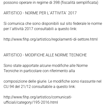
possono operare in regime di 398 (fiscalità semplificata)
ARTISTICO - NORME PER L´ATTIVITA´ 2017
Si comunica che sono disponibili sul sito federale le norme
per l´attività 2017 consultabili a questo link:
http://www.fihp.org/artistico/regolamenti-di-settore.html
ARTISTICO - MODIFICHE ALLE NORME TECNICHE
Sono state apportate alcune modifiche alle Norme
Tecniche in particolare con riferimento alla
composizione delle giurie. Le modifiche sono riassunte nel
CU.94 del 21/12 consultabile a questo link:
http://www.fihp.org/artistico/comunicati-
ufficiali/category/195-2016.html