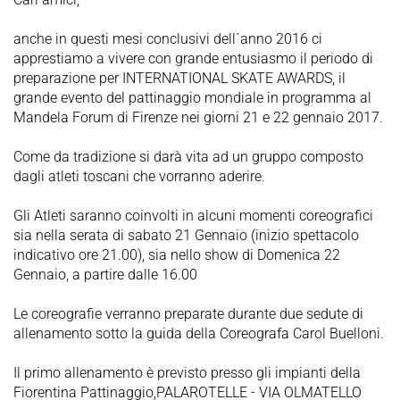
anche in questi mesi conclusivi dell´anno 2016 ci
apprestiamo a vivere con grande entusiasmo il periodo di
preparazione per INTERNATIONAL SKATE AWARDS, il
grande evento del pattinaggio mondiale in programma al
Mandela Forum di Firenze nei giorni 21 e 22 gennaio 2017.
Come da tradizione si darà vita ad un gruppo composto
dagli atleti toscani che vorranno aderire.
Gli Atleti saranno coinvolti in alcuni momenti coreografici
sia nella serata di sabato 21 Gennaio (inizio spettacolo
indicativo ore 21.00), sia nello show di Domenica 22
Gennaio, a partire dalle 16.00
Le coreografie verranno preparate durante due sedute di
allenamento sotto la guida della Coreografa Carol Buelloni.
Il primo allenamento è previsto presso gli impianti della
Fiorentina Pattinaggio,PALAROTELLE - VIA OLMATELLO