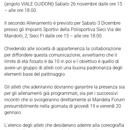
(angolo VIALE GUIDONI) Sabato 26 novembre dalle ore 15
– alle ore 18.00.
Il secondo Allenamento è previsto per Sabato 3 Dicembre
presso gli Impianti Sportivi della Polisportiva Sieci Via dei
Mandorli, 2, Sieci FI dalle ore 15 – alle ore 18.00.
Chiedendo alle società di appartenenza la collaborazione
per diffondere questa comunicazione, avvertiamo che il
limite di età fissato è da 10 in poi e l´obiettivo è quello di
avere un gruppo di atleti con una buona padronanza degli
elementi base del pattinaggio.
Gli atleti che aderiranno dovranno garantire la presenza sia
per gli allenamenti già programmati, sia per i successivi
incontri che si svolgeranno direttamente al Mandela Forum
presumibilmente nella giornata di giovedì 19 e venerdì 20
gennaio.
L´elenco degli atleti che desiderano aderire alla coreografia