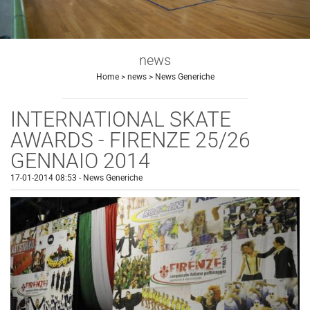
news
Home
>
news
>
News Generiche
INTERNATIONAL SKATE
AWARDS - FIRENZE 25/26
GENNAIO 2014
17-01-2014 08:53
-
News Generiche