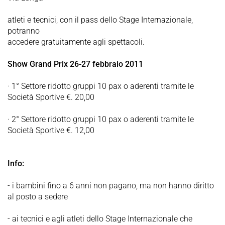
atleti e tecnici, con il pass dello Stage Internazionale,
potranno
accedere gratuitamente agli spettacoli.
Show Grand Prix 26-27 febbraio 2011
· 1° Settore ridotto gruppi 10 pax o aderenti tramite le
Società Sportive €. 20,00
· 2° Settore ridotto gruppi 10 pax o aderenti tramite le
Società Sportive €. 12,00
Info:
- i bambini fino a 6 anni non pagano, ma non hanno diritto
al posto a sedere
- ai tecnici e agli atleti dello Stage Internazionale che