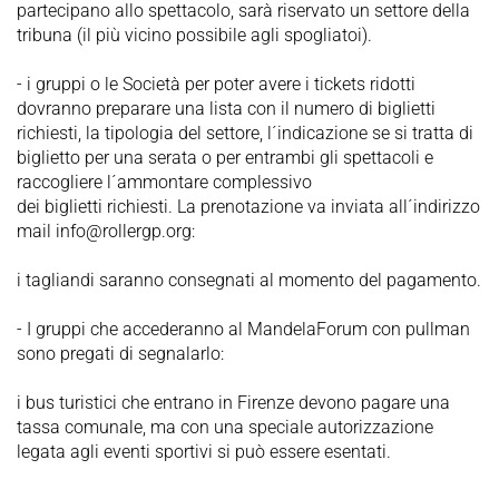
partecipano allo spettacolo, sarà riservato un settore della
tribuna (il più vicino possibile agli spogliatoi).
- i gruppi o le Società per poter avere i tickets ridotti
dovranno preparare una lista con il numero di biglietti
richiesti, la tipologia del settore, l´indicazione se si tratta di
biglietto per una serata o per entrambi gli spettacoli e
raccogliere l´ammontare complessivo
dei biglietti richiesti. La prenotazione va inviata all´indirizzo
mail info@rollergp.org:
i tagliandi saranno consegnati al momento del pagamento.
- I gruppi che accederanno al MandelaForum con pullman
sono pregati di segnalarlo:
i bus turistici che entrano in Firenze devono pagare una
tassa comunale, ma con una speciale autorizzazione
legata agli eventi sportivi si può essere esentati.