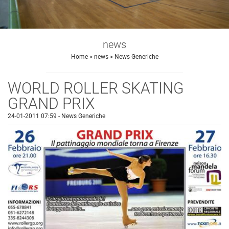
news
Home
>
news
>
News Generiche
WORLD ROLLER SKATING
GRAND PRIX
24-01-2011 07:59
-
News Generiche