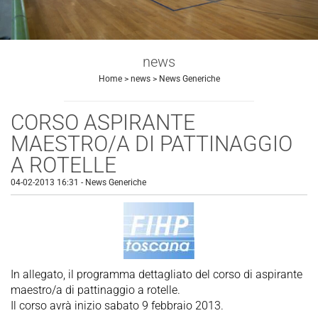
news
Home
>
news
>
News Generiche
CORSO ASPIRANTE
MAESTRO/A DI PATTINAGGIO
A ROTELLE
04-02-2013 16:31
-
News Generiche
In allegato, il programma dettagliato del corso di aspirante
maestro/a di pattinaggio a rotelle.
Il corso avrà inizio sabato 9 febbraio 2013.