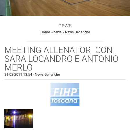
news
Home
>
news
>
News Generiche
MEETING ALLENATORI CON
SARA LOCANDRO E ANTONIO
MERLO
21-02-2011 13:54
-
News Generiche