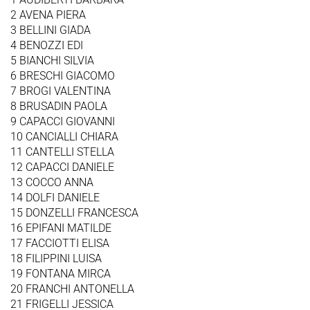
2 AVENA PIERA
3 BELLINI GIADA
4 BENOZZI EDI
5 BIANCHI SILVIA
6 BRESCHI GIACOMO
7 BROGI VALENTINA
8 BRUSADIN PAOLA
9 CAPACCI GIOVANNI
10 CANCIALLI CHIARA
11 CANTELLI STELLA
12 CAPACCI DANIELE
13 COCCO ANNA
14 DOLFI DANIELE
15 DONZELLI FRANCESCA
16 EPIFANI MATILDE
17 FACCIOTTI ELISA
18 FILIPPINI LUISA
19 FONTANA MIRCA
20 FRANCHI ANTONELLA
21 FRIGELLI JESSICA