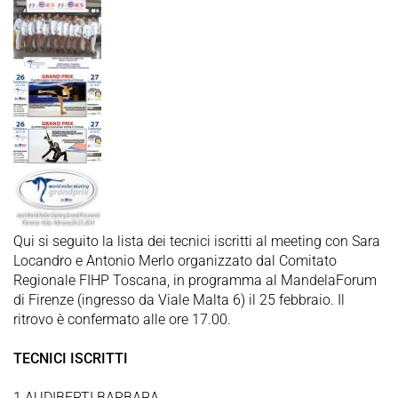
Qui si seguito la lista dei tecnici iscritti al meeting con Sara
Locandro e Antonio Merlo organizzato dal Comitato
Regionale FIHP Toscana, in programma al MandelaForum
di Firenze (ingresso da Viale Malta 6) il 25 febbraio. Il
ritrovo è confermato alle ore 17.00.
TECNICI ISCRITTI
1 AUDIBERTI BARBARA