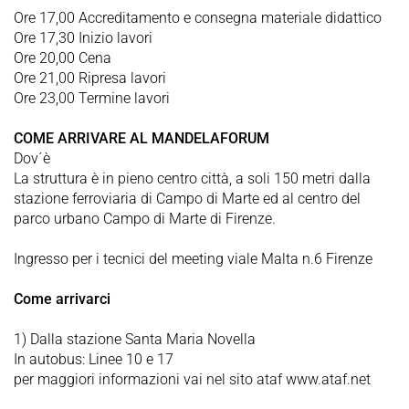
Ore 17,00 Accreditamento e consegna materiale didattico
Ore 17,30 Inizio lavori
Ore 20,00 Cena
Ore 21,00 Ripresa lavori
Ore 23,00 Termine lavori
COME ARRIVARE AL MANDELAFORUM
Dov´è
La struttura è in pieno centro città, a soli 150 metri dalla
stazione ferroviaria di Campo di Marte ed al centro del
parco urbano Campo di Marte di Firenze.
Ingresso per i tecnici del meeting viale Malta n.6 Firenze
Come arrivarci
1) Dalla stazione Santa Maria Novella
In autobus: Linee 10 e 17
per maggiori informazioni vai nel sito ataf www.ataf.net