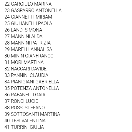
22 GARGIULO MARINA
23 GASPARRO ANTONELLA
24 GIANNETTI MIRIAM
25 GIULIANELLI PAOLA
26 LANDI SIMONA
27 MANNINI ALDA
28 MANNINI PATRIZIA
29 MARELLI ANNALISA
30 MININ GIANFRANCO
31 MORI MARTINA
32 NACCARI DAVIDE
33 PANNINI CLAUDIA
34 PIANIGIANI GABRIELLA
35 POTENZA ANTONELLA
36 RAFANELLI GAIA
37 RONCI LUCIO
38 ROSSI STEFANO
39 SOTTOSANTI MARTINA
40 TESI VALENTINA
41 TURRINI GIULIA