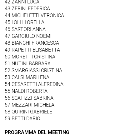
42 ZANNI LUCA
43 ZERINI FEDERICA
44 MICHELETTI VERONICA
45 LOLLI LORELLA
46 SARTORI ANNA
47 GARGIULO NOEMI
48 BIANCHI FRANCESCA
49 RAPETTI ELISABETTA
50 MORETTI CRISTINA
51 NUTINI BARBARA
52 SMARGIASSI CRISTINA
53 CALSI MARILENA
54 CESARETTI ALFREDINA
55 NALDI ROBERTA
56 SCATIZZI SABRINA
57 MEZZARI MICHELA
58 QUIRINI GABRIELE
59 BETTI DARIO
PROGRAMMA DEL MEETING